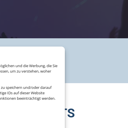
öglichen und die Werbung, die Sie
essen, um zu verstehen, woher
 zu speichern und/oder darauf
ige IDs auf dieser Website
nktionen beeinträchtigt werden.
LINGSEVENTS