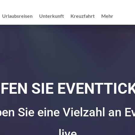
Urlaubsreisen
Unterkunft
Kreuzfahrt
Mehr
FEN SIE EVENTTIC
ben Sie eine Vielzahl an E
live