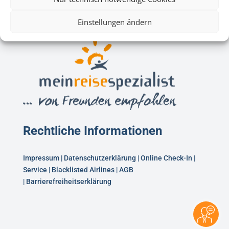
Einstellungen ändern
Rechtliche Informationen
Impressum
|
Datenschutzerklärung
|
Online Check-In
|
Service
|
Blacklisted Airlines
|
AGB
|
Barrierefreiheitserklärung