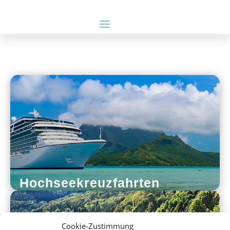
Hochseekreuzfahrten
Cookie-Zustimmung