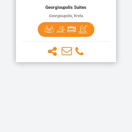
Georgioupolis Suites
Georgioupolis, Kreta