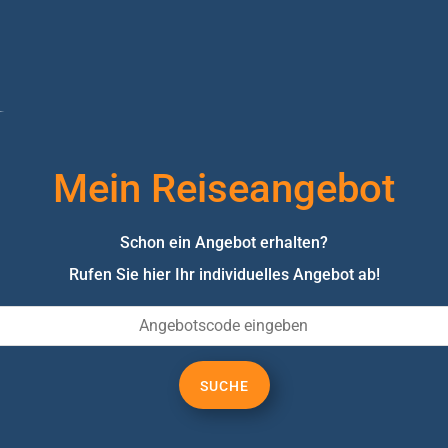
Mein Reiseangebot
Schon ein Angebot erhalten?
Rufen Sie hier Ihr individuelles Angebot ab!
SUCHE