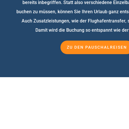
bereits inbegriffen. Statt also verschiedene Einze
buchen zu müssen, können Sie Ihren Urlaub ganz ents
Auch Zusatzleistungen, wie der Flughafentransfer, s
Damit wird die Buchung so entspannt wie der 
ZU DEN PAUSCHALREISEN