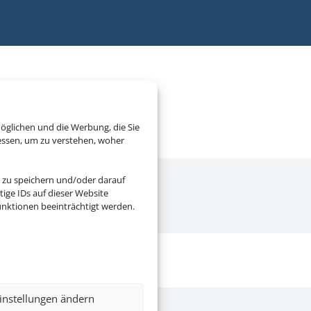
öglichen und die Werbung, die Sie
essen, um zu verstehen, woher
 zu speichern und/oder darauf
ige IDs auf dieser Website
nktionen beeinträchtigt werden.
instellungen ändern