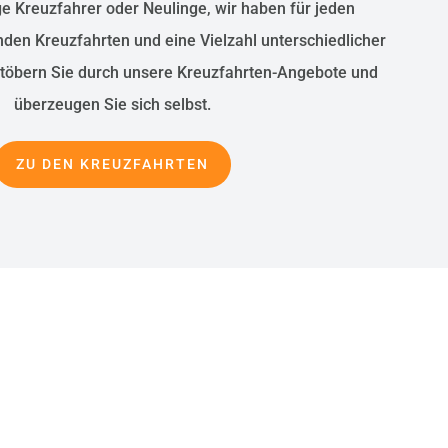
ge Kreuzfahrer oder Neulinge, wir haben für jeden
en Kreuzfahrten und eine Vielzahl unterschiedlicher
Stöbern Sie durch unsere Kreuzfahrten-Angebote und
überzeugen Sie sich selbst.
ZU DEN KREUZFAHRTEN