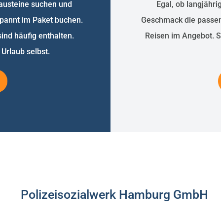
lbausteine suchen und
Egal, ob langjähri
pannt im Paket buchen.
Geschmack die passend
ind häufig enthalten.
Reisen im Angebot. 
Urlaub selbst.
Polizeisozialwerk Hamburg GmbH