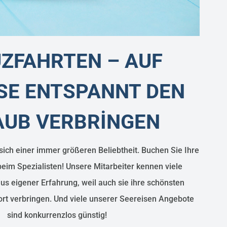
ZFAHRTEN – AUF
SE ENTSPANNT DEN
AUB VERBRİNGEN
sich einer immer größeren Beliebtheit. Buchen Sie Ihre
beim Spezialisten! Unsere Mitarbeiter kennen viele
us eigener Erfahrung, weil auch sie ihre schönsten
rt verbringen. Und viele unserer Seereisen Angebote
sind konkurrenzlos günstig!