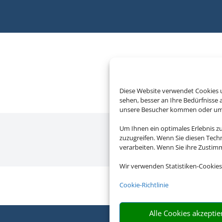
Diese Website verwendet Cookies u
sehen, besser an Ihre Bedürfnisse
unsere Besucher kommen oder um u
Um Ihnen ein optimales Erlebnis z
zuzugreifen. Wenn Sie diesen Tech
verarbeiten. Wenn Sie ihre Zusti
Wir verwenden Statistiken-Cookies
Cookie-Richtlinie
Alle Cookies akzeptie